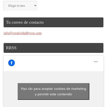
Archivos
Tu correo de contacto
info@creatividadbyrox.com
RRSS
Haz clic para aceptar cookies de marketing
y permitir este contenido