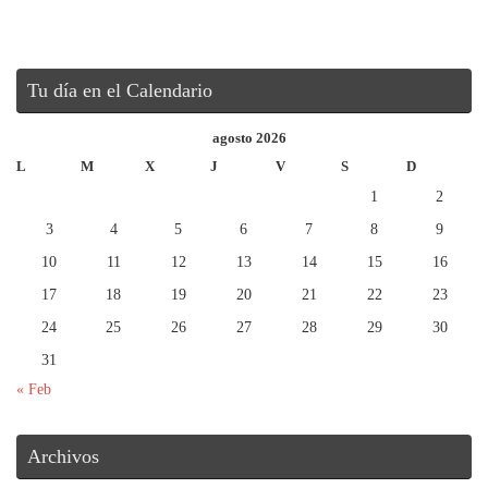
Tu día en el Calendario
agosto 2026
L
M
X
J
V
S
D
1
2
3
4
5
6
7
8
9
10
11
12
13
14
15
16
17
18
19
20
21
22
23
24
25
26
27
28
29
30
31
« Feb
Archivos