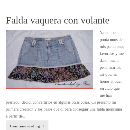
Falda vaquera con volante
Ya no me
ponía unos de
mis pantalones
favoritos y me
daba mucha
pena tirarlos,
así que, en
honor al buen
servicio que
me han
prestado, decidí convertirlos en algunas otras cosas. Os presento mi
primera creación y los pasos que dí para conseguir una falda monísima
a partir de…
Continue reading