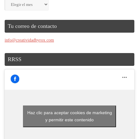
Archivos
Tu correo de contacto
info@creatividadbyrox.com
RRSS
Haz clic para aceptar cookies de marketing
y permitir este contenido