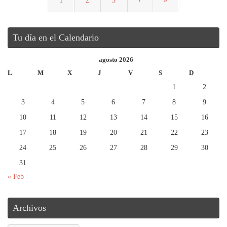
1
2
3
›
»
Tu día en el Calendario
agosto 2026
L
M
X
J
V
S
D
1
2
3
4
5
6
7
8
9
10
11
12
13
14
15
16
17
18
19
20
21
22
23
24
25
26
27
28
29
30
31
« Feb
Archivos