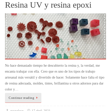
Resina UV y resina epoxi
No hace demasiado tiempo he descubierto la resina y, la verdad, me
encanta trabajar con ella. Creo que es uno de los tipos de trabajo
artesanal más versátil y divertido de hacer. Solamente hace falta el tipo
de resina adecuada, moldes, tintes, brillantina u otros adornos para dar
color y…
Continue reading
roxpalace
17 abril, 2021