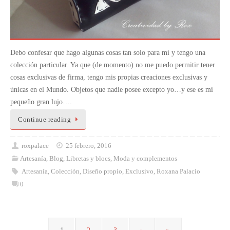
Debo confesar que hago algunas cosas tan solo para mí y tengo una
colección particular. Ya que (de momento) no me puedo permitir tener
cosas exclusivas de firma, tengo mis propias creaciones exclusivas y
únicas en el Mundo. Objetos que nadie posee excepto yo…y ese es mi
pequeño gran lujo….
Continue reading
roxpalace
25 febrero, 2016
Artesanía
,
Blog
,
Libretas y blocs
,
Moda y complementos
Artesanía
,
Colección
,
Diseño propio
,
Exclusivo
,
Roxana Palacio
0