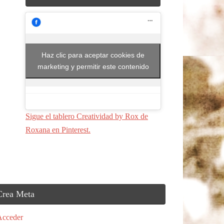
Haz clic para aceptar cookies de
marketing y permitir este contenido
Sigue el tablero Creatividad by Rox de
Roxana en Pinterest.
Crea Meta
Acceder