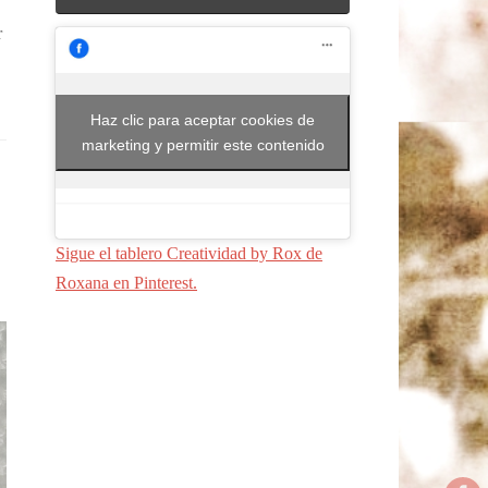
r
Haz clic para aceptar cookies de
marketing y permitir este contenido
Sigue el tablero Creatividad by Rox de
Roxana en Pinterest.