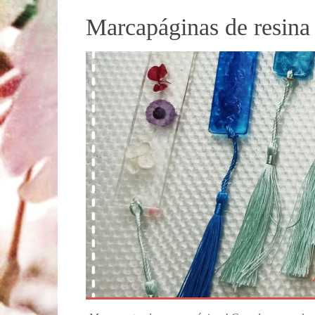
Marcapáginas de resina