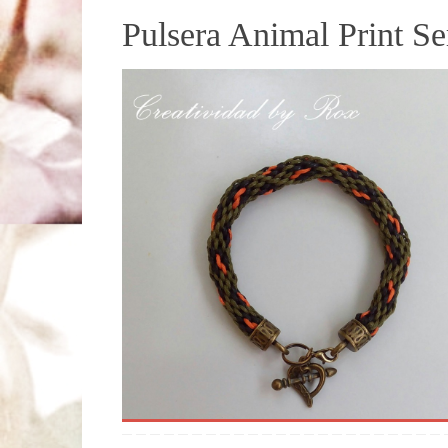
Pulsera Animal Print Se