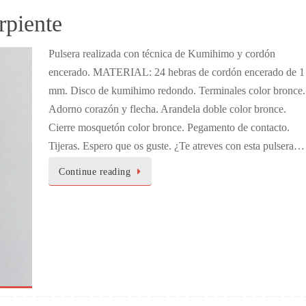
rpiente
Pulsera realizada con técnica de Kumihimo y cordón
encerado. MATERIAL: 24 hebras de cordón encerado de 1
mm. Disco de kumihimo redondo. Terminales color bronce.
Adorno corazón y flecha. Arandela doble color bronce.
Cierre mosquetón color bronce. Pegamento de contacto.
Tijeras. Espero que os guste. ¿Te atreves con esta pulsera…
Continue reading