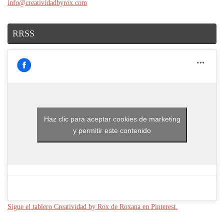
info@creatividadbyrox.com
RRSS
Haz clic para aceptar cookies de marketing
y permitir este contenido
Sigue el tablero Creatividad by Rox de Roxana en Pinterest.