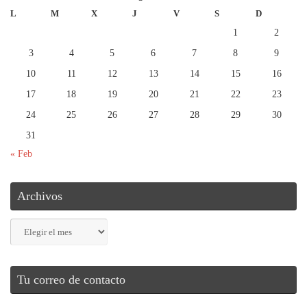
L
M
X
J
V
S
D
1
2
3
4
5
6
7
8
9
10
11
12
13
14
15
16
17
18
19
20
21
22
23
24
25
26
27
28
29
30
31
« Feb
Archivos
Archivos
Tu correo de contacto