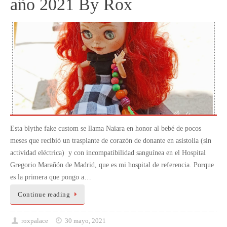
año 2021 By Rox
Esta blythe fake custom se llama Naiara en honor al bebé de pocos
meses que recibió un trasplante de corazón de donante en asistolia (sin
actividad eléctrica) y con incompatibilidad sanguínea en el Hospital
Gregorio Marañón de Madrid, que es mi hospital de referencia. Porque
es la primera que pongo a…
Continue reading
roxpalace
30 mayo, 2021