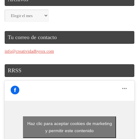
Archivos
Tu correo de contacto
info@creatividadbyrox.com
RRSS
Haz clic para aceptar cookies de marketing
y permitir este contenido