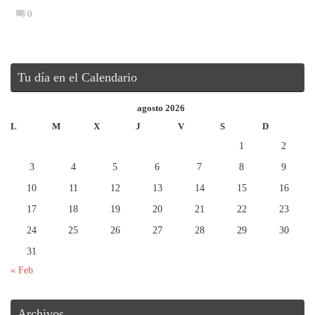
0
Tu día en el Calendario
agosto 2026
L
M
X
J
V
S
D
1
2
3
4
5
6
7
8
9
10
11
12
13
14
15
16
17
18
19
20
21
22
23
24
25
26
27
28
29
30
31
« Feb
Archivos