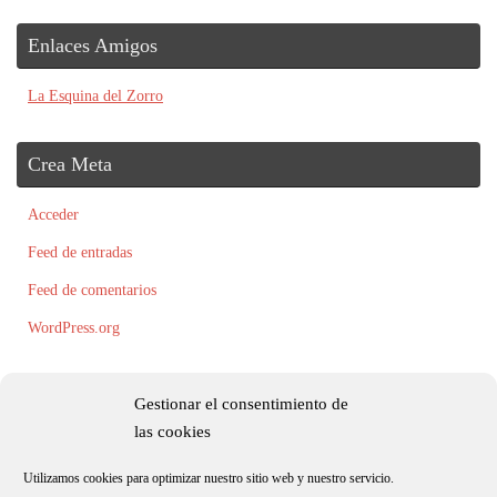
Enlaces Amigos
La Esquina del Zorro
Crea Meta
Acceder
Feed de entradas
Feed de comentarios
WordPress.org
Gestionar el consentimiento de
las cookies
Utilizamos cookies para optimizar nuestro sitio web y nuestro servicio.