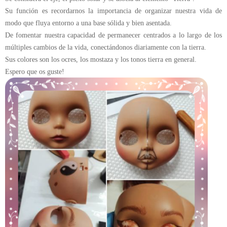
Su función es recordarnos la importancia de organizar nuestra vida de
modo que fluya entorno a una base sólida y bien asentada.
De fomentar nuestra capacidad de permanecer centrados a lo largo de los
múltiples cambios de la vida, conectándonos diariamente con la tierra.
Sus colores son los ocres, los mostaza y los tonos tierra en general.
Espero que os guste!