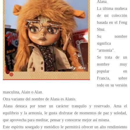
Alana.
La última muñeca
de mi colección
basada en el Feng
Shui.
Su nombre
significa
“armonía”.
Se trata de un
nombre muy
popular en
Francia, sobre
todo en su versión
masculina, Alain o Alan.
Otra variante del nombre de Alana es Alanis.
Alana destaca por tener un carácter tranquilo y reservado. Ama el
equilibrio y la armonía, le gusta disfrutar de momentos de paz y soledad,
que aprovecha para meditar, pensar y conocerse mejor así misma.
Este espíritu sosegado y metódico le permitirá ofrecer un alto rendimiento