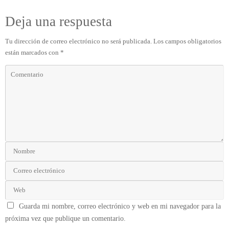
Deja una respuesta
Tu dirección de correo electrónico no será publicada.
Los campos obligatorios
están marcados con
*
Guarda mi nombre, correo electrónico y web en mi navegador para la
próxima vez que publique un comentario.