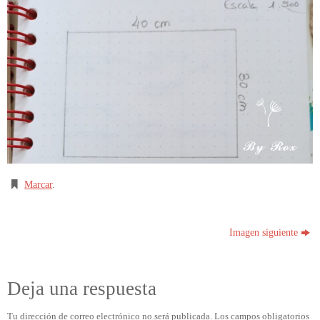
Marcar
.
Imagen siguiente
Deja una respuesta
Tu dirección de correo electrónico no será publicada.
Los campos obligatorios