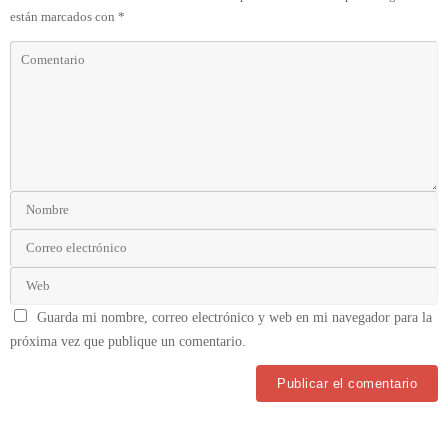
están marcados con
*
Guarda mi nombre, correo electrónico y web en mi navegador para la
próxima vez que publique un comentario.