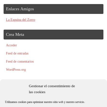
Enlaces Amigos
La Esquina del Zorro
Crea Meta
Acceder
Feed de entradas
Feed de comentarios
WordPress.org
Gestionar el consentimiento de
las cookies
Utilizamos cookies para optimizar nuestro sitio web y nuestro servicio.