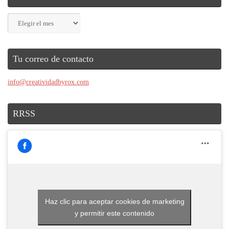
Archivos
Tu correo de contacto
info@creatividadbyrox.com
RRSS
Haz clic para aceptar cookies de marketing
y permitir este contenido