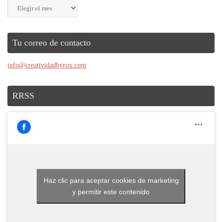
Archivos
Tu correo de contacto
info@creatividadbyrox.com
RRSS
Haz clic para aceptar cookies de marketing
y permitir este contenido