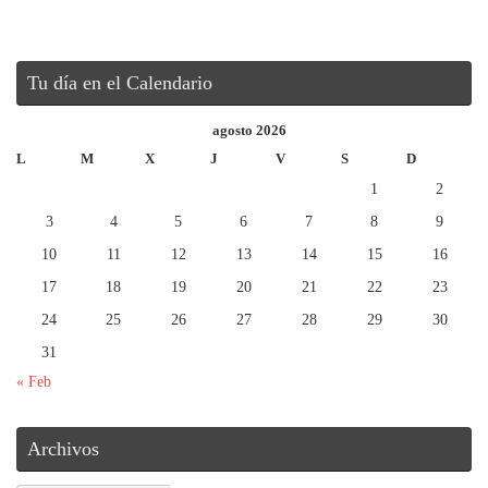
Tu día en el Calendario
agosto 2026
L
M
X
J
V
S
D
1
2
3
4
5
6
7
8
9
10
11
12
13
14
15
16
17
18
19
20
21
22
23
24
25
26
27
28
29
30
31
« Feb
Archivos