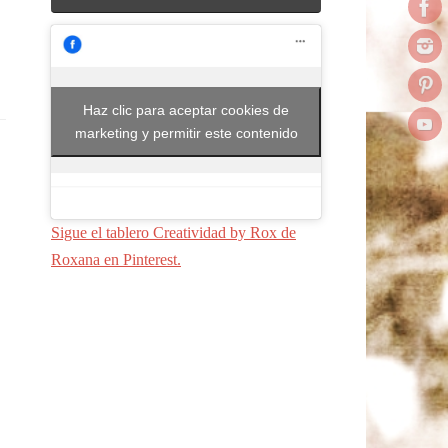
Haz clic para aceptar cookies de
marketing y permitir este contenido
Sigue el tablero Creatividad by Rox de
Roxana en Pinterest.