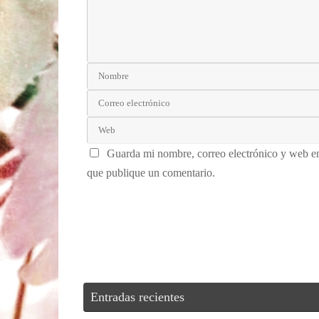
Guarda mi nombre, correo electrónico y web e
que publique un comentario.
Entradas recientes