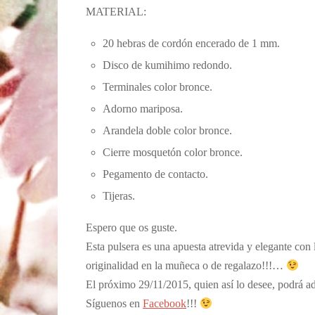
MATERIAL:
20 hebras de cordón encerado de 1 mm.
Disco de kumihimo redondo.
Terminales color bronce.
Adorno mariposa.
Arandela doble color bronce.
Cierre mosquetón color bronce.
Pegamento de contacto.
Tijeras.
Espero que os guste.
Esta pulsera es una apuesta atrevida y elegante con
originalidad en la muñeca o de regalazo!!!…
El próximo 29/11/2015, quien así lo desee, podrá ad
Síguenos en
Facebook
!!!