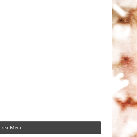
Crea Meta