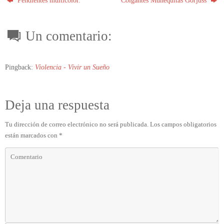
Un comentario:
Pingback:
Violencia - Vivir un Sueño
Deja una respuesta
Tu dirección de correo electrónico no será publicada.
Los campos obligatorios
están marcados con
*