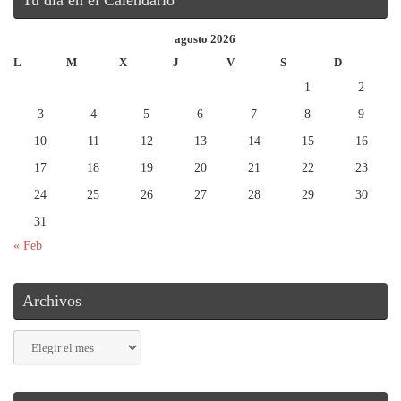
Tu día en el Calendario
agosto 2026
L
M
X
J
V
S
D
1
2
3
4
5
6
7
8
9
10
11
12
13
14
15
16
17
18
19
20
21
22
23
24
25
26
27
28
29
30
31
« Feb
Archivos
Archivos