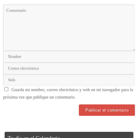
Guarda mi nombre, correo electrónico y web en mi navegador para la
próxima vez que publique un comentario.