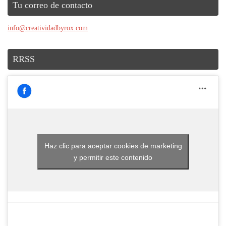
Tu correo de contacto
info@creatividadbyrox.com
RRSS
Haz clic para aceptar cookies de marketing
y permitir este contenido