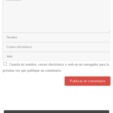
Guarda mi nombre, correo electrónico y web en mi navegador para la
próxima vez que publique un comentario.