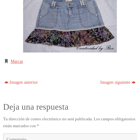
Marcar
.
Imagen anterior
Imagen siguiente
Deja una respuesta
Tu dirección de correo electrónico no será publicada.
Los campos obligatorios
están marcados con
*