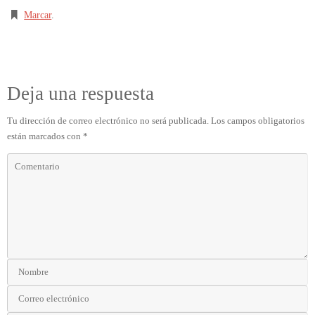
Marcar
.
Deja una respuesta
Tu dirección de correo electrónico no será publicada.
Los campos obligatorios
están marcados con
*