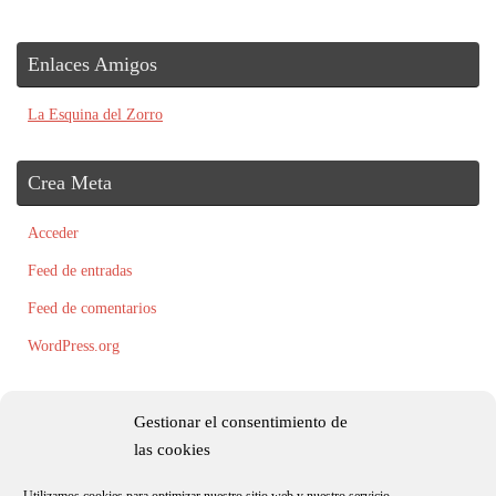
Enlaces Amigos
La Esquina del Zorro
Crea Meta
Acceder
Feed de entradas
Feed de comentarios
WordPress.org
Gestionar el consentimiento de
las cookies