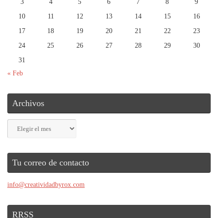
3
4
5
6
7
8
9
10
11
12
13
14
15
16
17
18
19
20
21
22
23
24
25
26
27
28
29
30
31
« Feb
Archivos
Archivos
Tu correo de contacto
info@creatividadbyrox.com
RRSS