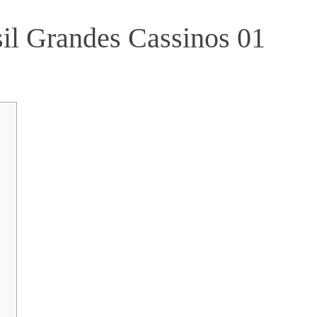
il Grandes Cassinos 01