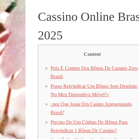
Cassino Online Bras
2025
Content
Prós E Contras Dos Bônus De Cassino Zero
Brasil:
Posso Reivindicar Um Bônus Sem Depósito
No Meu Dispositivo Móvel?»
¿por Que Jogar Em Casino Apresentando
Brasil?
Preciso De Um Código De Bônus Para
Reivindicar 1 Bônus De Cassino?