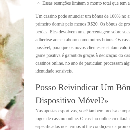
Essas restrições limitam o monto total que tem 
Um cassino pode anunciar um bônus de 100% no ano
primeiro dormir pelo menos R$20. Os bônus de proc
perdas. Eles devolvem uma porcentagem sobre suas 
adherirse ao seu abono como outros bônus. Os cass
possível, para que os novos clientes se sintam valo
game positiva é garantida graças à dedicação do cas
cassinos online, no ano de particular, processam al
identidade sensíveis.
Posso Reivindicar Um Bô
Dispositivo Móvel?»
Nas apostas esportivas, você também precisa cumpr
jogos de cassino online. O cassino online creditará 
especificados nos termos at the condições da promo