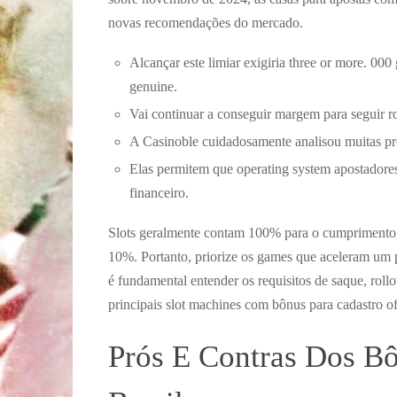
novas recomendações do mercado.
Alcançar este limiar exigiria three or more. 
genuine.
Vai continuar a conseguir margem para seguir 
A Casinoble cuidadosamente analisou muitas pr
Elas permitem que operating system apostadores
financeiro.
Slots geralmente contam 100% para o cumprimento
10%. Portanto, priorize os games que aceleram um 
é fundamental entender os requisitos de saque, rollo
principais slot machines com bônus para cadastro of
Prós E Contras Dos B