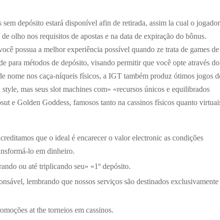
em depósito estará disponível afin de retirada, assim la cual o jogador
e de olho nos requisitos de apostas e na data de expiração do bônus.
cê possua a melhor experiência possível quando ze trata de games de
de para métodos de depósito, visando permitir que você opte através do
nde nome nos caça-níqueis físicos, a IGT também produz ótimos jogos d
nd style, mas seus slot machines com» «recursos únicos e equilibrados
ut e Golden Goddess, famosos tanto na cassinos físicos quanto virtuai
reditamos que o ideal é encarecer o valor electronic as condições
nsformá-lo em dinheiro.
ando ou até triplicando seu» «1º depósito.
nsável, lembrando que nossos serviços são destinados exclusivamente
promoções at the torneios em cassinos.