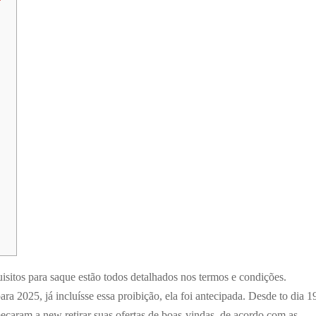
sitos para saque estão todos detalhados nos termos e condições.
ra 2025, já incluísse essa proibição, ela foi antecipada. Desde to dia 1
çaram a new retirar suas ofertas de boas-vindas, de acordo com as